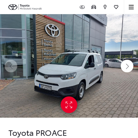
Toyota PROACE