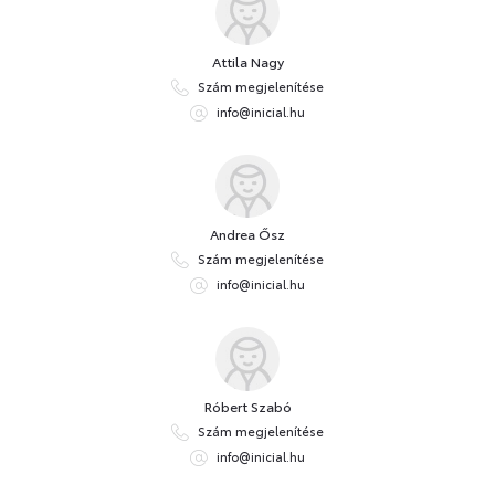
Attila Nagy
Szám megjelenítése
info@inicial.hu
Andrea Ősz
Szám megjelenítése
info@inicial.hu
Róbert Szabó
Szám megjelenítése
info@inicial.hu